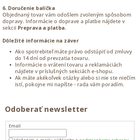
6. Doručenie balíčka
Objednaný tovar vám odošlem zvoleným spôsobom
dopravy. Informácie o doprave a platbe nájdete v
sekcii
Preprava a platba
.
Dôležité informácie na záver
Ako spotrebiteľ máte právo odstúpiť od zmluvy
do 14 dní od prevzatia tovaru.
Informácie o vrátení tovaru a reklamáciách
nájdete v príslušných sekciách e-shopu.
Ak máte akékoľvek otázky alebo si nie ste niečím
istí, pokojne mi napíšte - rada vám poradím.
Odoberať newsletter
Email