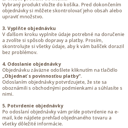
Vybraný produkt vložte do košíka. Pred dokončením
objednávky si môžete skontrolovať jeho obsah alebo
upraviť množstvo.
3. Vyplňte objednávku
V ďalšom kroku vyplníte údaje potrebné na doručenie
a zvolíte si spôsob dopravy a platby. Prosím,
skontrolujte si všetky údaje, aby k vám balíček dorazil
bez problémov.
4. Odoslanie objednávky
Objednávku záväzne odošlete kliknutím na tlačidlo
„Objednať s povinnosťou platby“
.
Odoslaním objednávky potvrdzujete, že ste sa
oboznámili s obchodnými podmienkami a súhlasíte s
nimi.
5. Potvrdenie objednávky
Po odoslaní objednávky vám príde potvrdenie na e-
mail, kde nájdete prehľad objednaného tovaru a
všetky dôležité informácie.