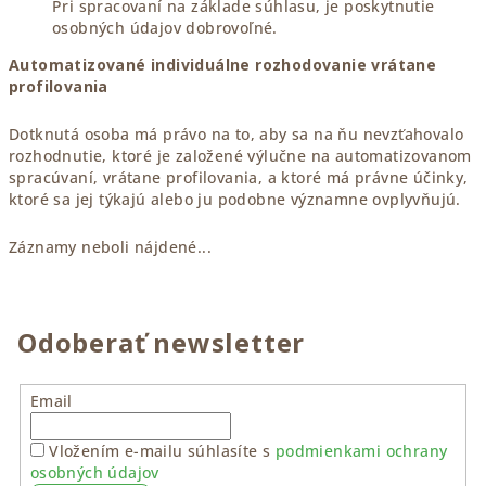
Pri spracovaní na základe súhlasu, je poskytnutie
osobných údajov dobrovoľné.
Automatizované individuálne rozhodovanie vrátane
profilovania
Dotknutá osoba má právo na to, aby sa na ňu nevzťahovalo
rozhodnutie, ktoré je založené výlučne na automatizovanom
spracúvaní, vrátane profilovania, a ktoré má právne účinky,
ktoré sa jej týkajú alebo ju podobne významne ovplyvňujú.
Záznamy neboli nájdené...
Odoberať newsletter
Email
Vložením e-mailu súhlasíte s
podmienkami ochrany
osobných údajov