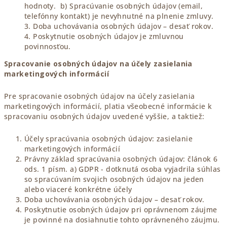
hodnoty. b) Spracúvanie osobných údajov (email,
telefónny kontakt) je nevyhnutné na plnenie zmluvy.
3. Doba uchovávania osobných údajov – desať rokov.
4. Poskytnutie osobných údajov je zmluvnou
povinnosťou.
Spracovanie osobných údajov na účely zasielania
marketingových informácií
Pre spracovanie osobných údajov na účely zasielania
marketingových informácií, platia všeobecné informácie k
spracovaniu osobných údajov uvedené vyššie, a taktiež:
Účely spracúvania osobných údajov: zasielanie
marketingových informácií
Právny základ spracúvania osobných údajov: článok 6
ods. 1 písm. a) GDPR - dotknutá osoba vyjadrila súhlas
so spracúvaním svojich osobných údajov na jeden
alebo viaceré konkrétne účely
Doba uchovávania osobných údajov – desať rokov.
Poskytnutie osobných údajov pri oprávnenom záujme
je povinné na dosiahnutie tohto oprávneného záujmu.