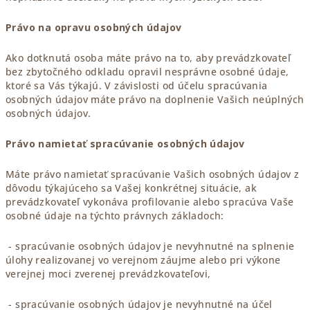
Právo na opravu osobných údajov
Ako dotknutá osoba máte právo na to, aby prevádzkovateľ
bez zbytočného odkladu opravil nesprávne osobné údaje,
ktoré sa Vás týkajú. V závislosti od účelu spracúvania
osobných údajov máte právo na doplnenie Vašich neúplných
osobných údajov.
Právo namietať spracúvanie osobných údajov
Máte právo namietať spracúvanie Vašich osobných údajov z
dôvodu týkajúceho sa Vašej konkrétnej situácie, ak
prevádzkovateľ vykonáva profilovanie alebo spracúva Vaše
osobné údaje na týchto právnych základoch:
- spracúvanie osobných údajov je nevyhnutné na splnenie
úlohy realizovanej vo verejnom záujme alebo pri výkone
verejnej moci zverenej prevádzkovateľovi,
- spracúvanie osobných údajov je nevyhnutné na účel